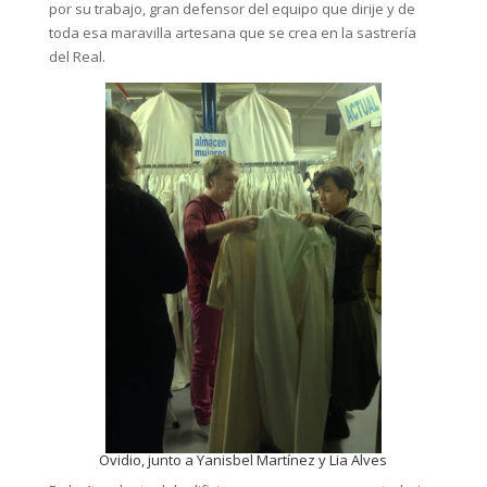
por su trabajo, gran defensor del equipo que dirije y de
toda esa maravilla artesana que se crea en la sastrería
del Real.
Ovidio, junto a Yanisbel Martínez y Lia Alves