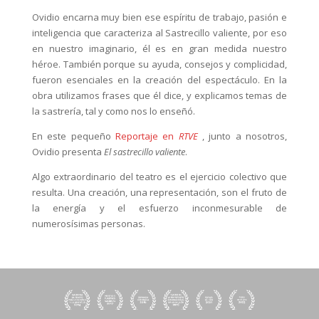
Ovidio encarna muy bien ese espíritu de trabajo, pasión e
inteligencia que caracteriza al Sastrecillo valiente, por eso
en nuestro imaginario, él es en gran medida nuestro
héroe. También porque su ayuda, consejos y complicidad,
fueron esenciales en la creación del espectáculo. En la
obra utilizamos frases que él dice, y explicamos temas de
la sastrería, tal y como nos lo enseñó.
En este pequeño
Reportaje en
RTVE
, junto a nosotros,
Ovidio presenta
El sastrecillo valiente
.
Algo extraordinario del teatro es el ejercicio colectivo que
resulta. Una creación, una representación, son el fruto de
la energía y el esfuerzo inconmesurable de
numerosísimas personas.