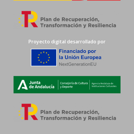
Proyecto digital desarrollado por