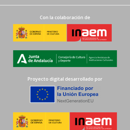
Con la colaboración de
Proyecto digital desarrollado por