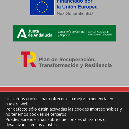
Utilizamos cookies para ofrecerte la mejor experiencia en
nuestra web.
Síguenos
Por defecto sólo están activadas las cookies imprescindibles y
no tenemos cookies de terceros
Puedes aprender más sobre qué cookies utilizamos o
desactivarlas en los ajustes.