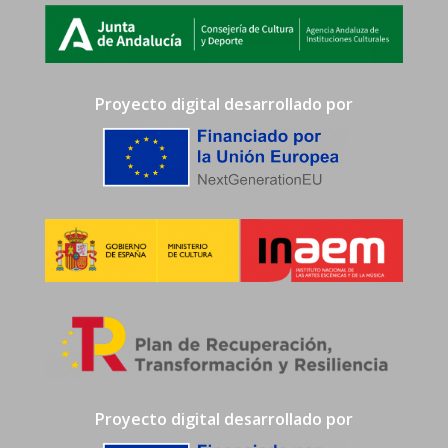
Proyecto digital desarrollado por
Proyecto digital desarrollado por