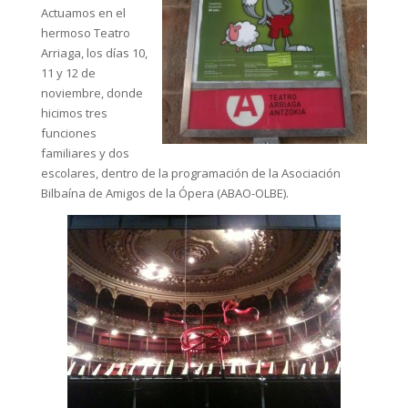
Actuamos en el
hermoso Teatro
Arriaga, los días 10,
11 y 12 de
noviembre, donde
hicimos tres
funciones
familiares y dos
escolares, dentro de la programación de la Asociación
Bilbaína de Amigos de la Ópera (ABAO-OLBE).