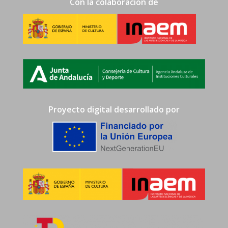
Con la colaboración de
Proyecto digital desarrollado por