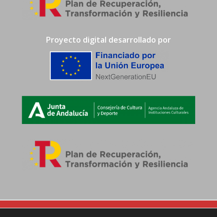
Proyecto digital desarrollado por