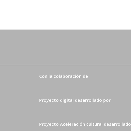
Con la colaboración de
Proyecto digital desarrollado por
Proyecto Aceleración cultural desarrollado