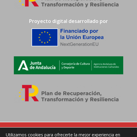
Proyecto digital desarrollado por
Utilizamos cookies para ofrecerte la mejor experiencia en