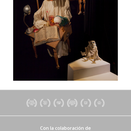
Con la colaboración de