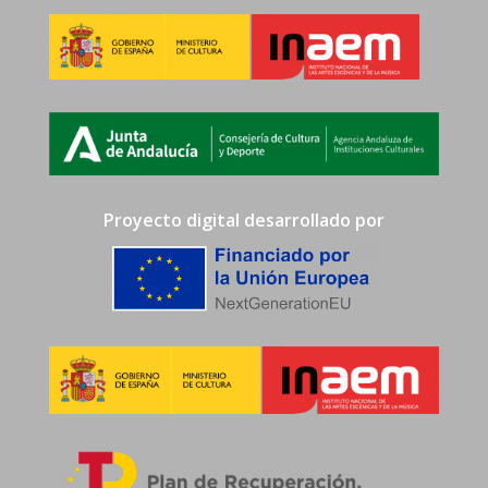
Proyecto digital desarrollado por