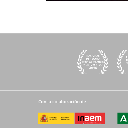
Con la colaboración de