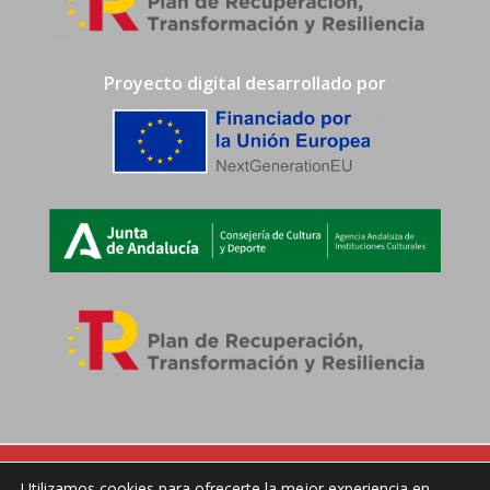
Proyecto digital desarrollado por
Utilizamos cookies para ofrecerte la mejor experiencia en