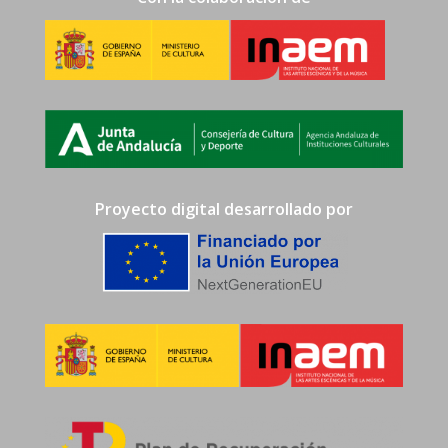
Proyecto digital desarrollado por