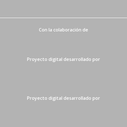
Con la colaboración de
Proyecto digital desarrollado por
Proyecto digital desarrollado por