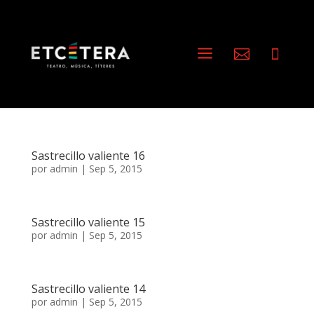
a


Sastrecillo valiente 16
por
admin
|
Sep 5, 2015
Sastrecillo valiente 15
por
admin
|
Sep 5, 2015
Sastrecillo valiente 14
por
admin
|
Sep 5, 2015