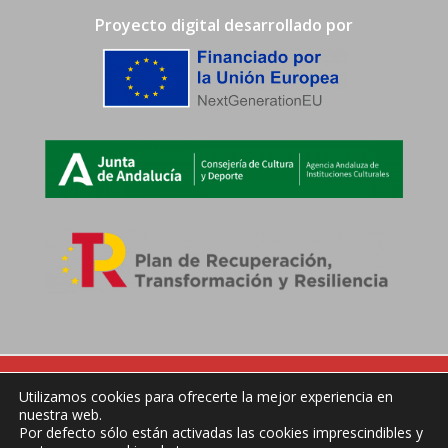
Proyecto digital desarrollado por
Utilizamos cookies para ofrecerte la mejor experiencia en
nuestra web.
Síguenos
Por defecto sólo están activadas las cookies imprescindibles y