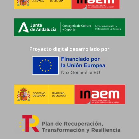
Proyecto digital desarrollado por