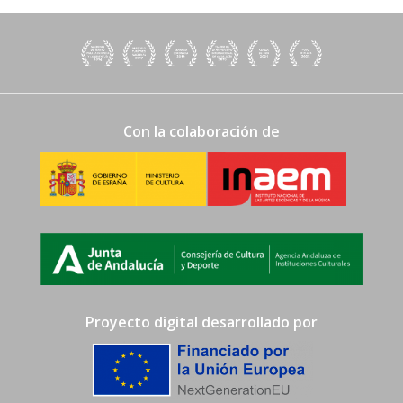
Con la colaboración de
Proyecto digital desarrollado por