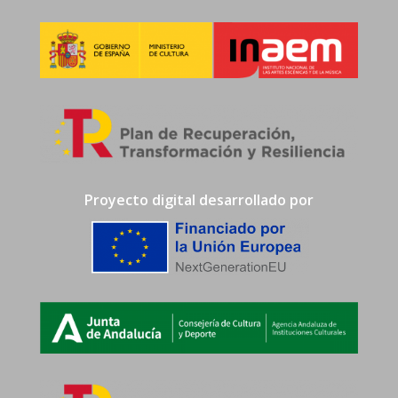
Proyecto digital desarrollado por