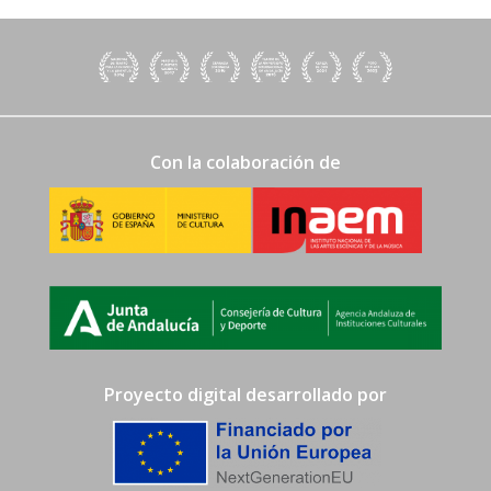
Con la colaboración de
Proyecto digital desarrollado por