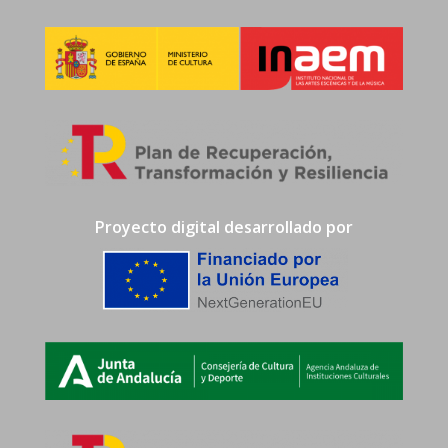
Proyecto digital desarrollado por