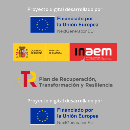
Proyecto digital desarrollado por
Proyecto digital desarrollado por